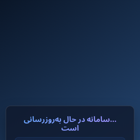
...سامانه در حال به‌روزرسانی
است