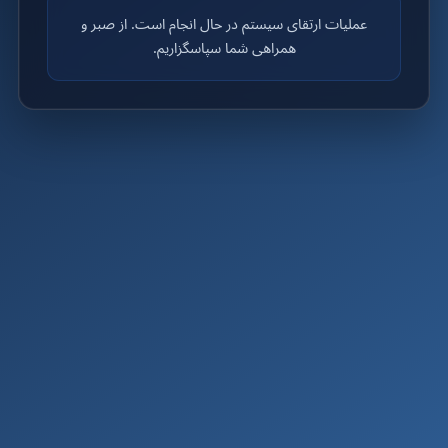
عملیات ارتقای سیستم در حال انجام است. از صبر و
همراهی شما سپاسگزاریم.