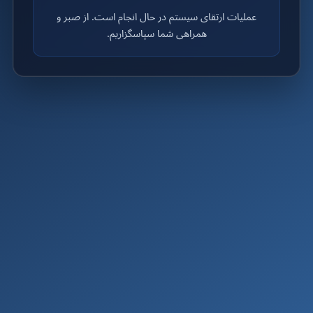
عملیات ارتقای سیستم در حال انجام است. از صبر و
همراهی شما سپاسگزاریم.