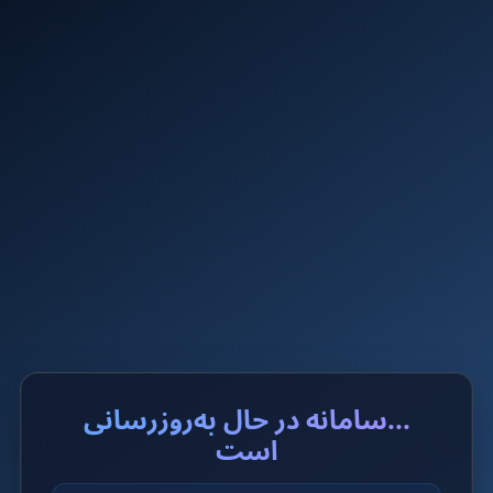
...سامانه در حال به‌روزرسانی
است