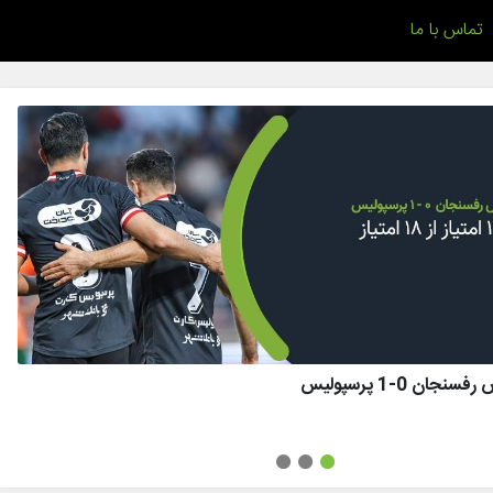
تماس با ما
ان 0-1 پرسپولیس