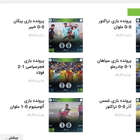
پرونده بازی تراکتور
پرونده بازی پیکان
0-0 ملوان
0-0 خیبر
۱۴۰۴/۱۰/۱۰
۱۴۰۴/۱۰/۱۰
پرونده بازی سپاهان
پرونده بازی
1-0 چادرملو
فجرسپاسی 1-2
فولاد
۱۴۰۴/۱۰/۰۷
۱۴۰۴/۱۰/۰۷
پرونده بازی شمس
پرونده بازی
آذر 0-0 تراکتور
آلومینیوم 0-1 ملوان
۱۴۰۴/۱۰/۰۵
۱۴۰۴/۱۰/۰۵
بیشتر...