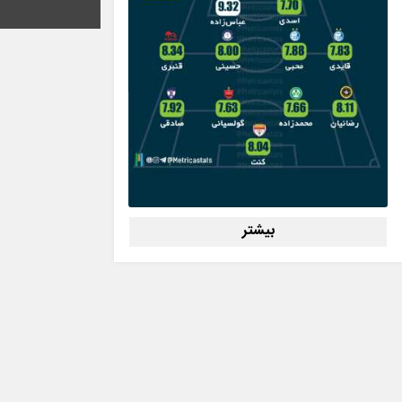
بیشتر