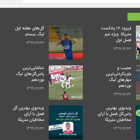
اپیزود ۱۷ پادکست
گل‌های هفته اول
متریکا: ویژه نیم
لیگ بیستم
فصل اول
۱۳۹۹/۱۲/۲۲
۱۳۹۹/۱۲/۲۲
عجیب و
تماشایی‌ترین
باورنکردنی‌ترین
پاس‌گل‌های لیگ
مهارهای لیگ
نوزدهم
نوزدهم
۱۳۹۹/۱۲/۲۲
۱۳۹۹/۱۲/۲۲
ویدیوی بهترین
ویدیوی بهترین گل
پاس‌گل فصل با آرای
فصل با آرای
مخاطبان متریکا
مخاطبان متریکا
۱۳۹۹/۱۲/۲۲
۱۳۹۹/۱۲/۲۲