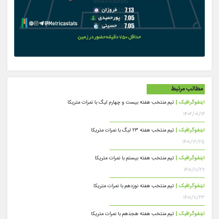
مطالب مرتبط
اینفوگرافیک |
تیم منتخب هفته بیست و چهارم لیگ با نمرات متریکا
۱۴۰۲/۰۱/۱۴
اینفوگرافیک |
تیم منتخب هفته ۲۳ لیگ با نمرات متریکا
۱۴۰۱/۱۲/۲۵
اینفوگرافیک |
تیم منتخب هفته بیستم با نمرات متریکا
۱۴۰۱/۱۱/۲۷
اینفوگرافیک |
تیم منتخب هفته نوزدهم با نمرات متریکا
۱۴۰۱/۱۱/۲۳
اینفوگرافیک |
تیم منتخب هفته هجدهم با نمرات متریکا