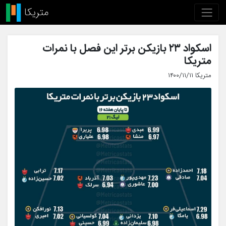
اسکواد ۲۳ بازیکن برتر این فصل با نمرات
متریکا
متریکا ۱۴۰۰/۱۱/۱۱