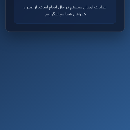
عملیات ارتقای سیستم در حال انجام است. از صبر و
همراهی شما سپاسگزاریم.