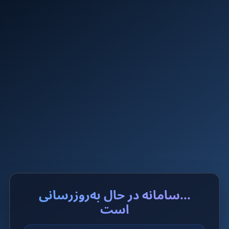
...سامانه در حال به‌روزرسانی
است