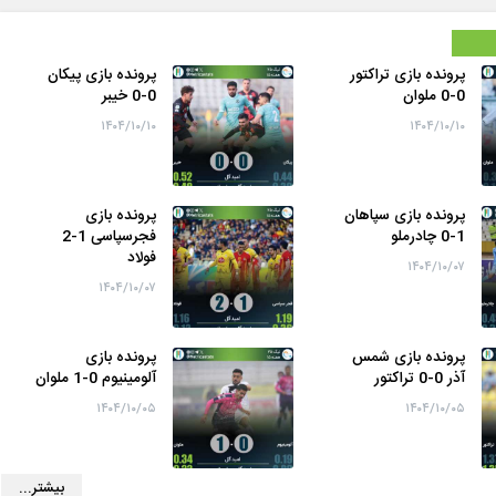
پرونده بازی تراکتور
پرونده بازی پیکان
0-0 ملوان
0-0 خیبر
۱۴۰۴/۱۰/۱۰
۱۴۰۴/۱۰/۱۰
پرونده بازی سپاهان
پرونده بازی
1-0 چادرملو
فجرسپاسی 1-2
فولاد
۱۴۰۴/۱۰/۰۷
۱۴۰۴/۱۰/۰۷
پرونده بازی شمس
پرونده بازی
آذر 0-0 تراکتور
آلومینیوم 0-1 ملوان
۱۴۰۴/۱۰/۰۵
۱۴۰۴/۱۰/۰۵
بیشتر...