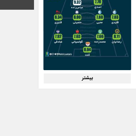
بیشتر