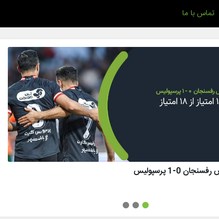
تماس با ما
ان 0-1 پرسپولیس