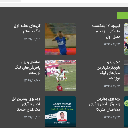
اپیزود ۱۷ پادکست
گل‌های هفته اول
متریکا: ویژه نیم
لیگ بیستم
فصل اول
۱۳۹۹/۱۲/۲۲
۱۳۹۹/۱۲/۲۲
عجیب و
تماشایی‌ترین
باورنکردنی‌ترین
پاس‌گل‌های لیگ
مهارهای لیگ
نوزدهم
نوزدهم
۱۳۹۹/۱۲/۲۲
۱۳۹۹/۱۲/۲۲
ویدیوی بهترین
ویدیوی بهترین گل
پاس‌گل فصل با آرای
فصل با آرای
مخاطبان متریکا
مخاطبان متریکا
۱۳۹۹/۱۲/۲۲
۱۳۹۹/۱۲/۲۲