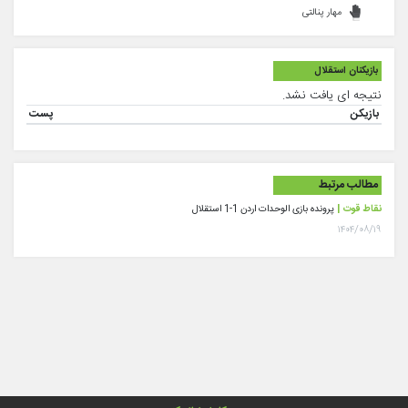
مهار پنالتی
بازیکنان استقلال
نتیجه ای یافت نشد.
بازیکن
پست
مطالب مرتبط
نقاط قوت |
پرونده بازی الوحدات اردن 1-1 استقلال
۱۴۰۴/۰۸/۱۹