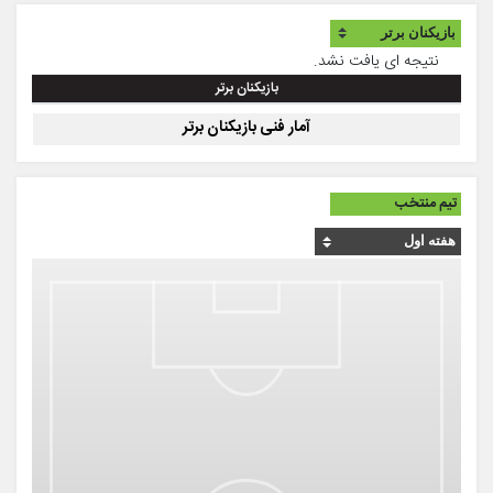
نتیجه ای یافت نشد.
بازیکنان برتر
آمار فنی بازیکنان برتر
تیم منتخب