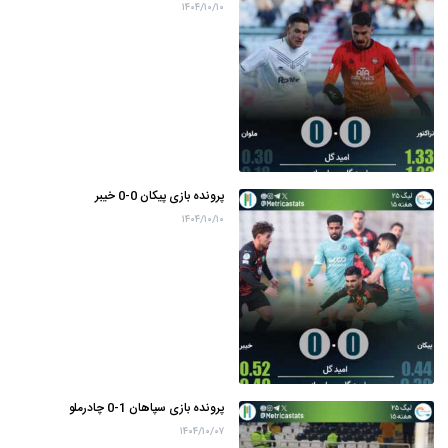
۱۴۰۴/۱۰/۱۰
پرونده بازی پیکان 0-0 خیبر
۱۴۰۴/۱۰/۱۰
پرونده بازی سپاهان 1-0 چادرملو
۱۴۰۴/۱۰/۰۷