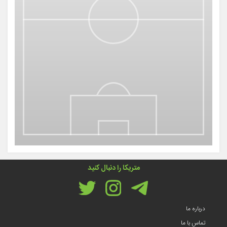
متریکا را دنبال کنید
درباره ما
تماس با ما