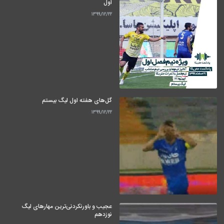
اول
۱۳۹۹/۱۲/۲۲
گل‌های هفته اول لیگ بیستم
۱۳۹۹/۱۲/۲۲
عجیب و باورنکردنی‌ترین مهارهای لیگ
نوزدهم