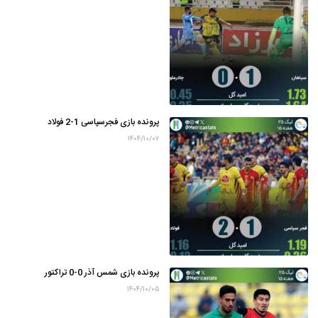
پرونده بازی فجرسپاسی 1-2 فولاد
۱۴۰۴/۱۰/۰۷
پرونده بازی شمس آذر 0-0 تراکتور
۱۴۰۴/۱۰/۰۵