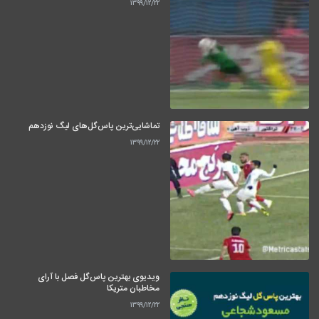
۱۳۹۹/۱۲/۲۲
تماشایی‌ترین پاس‌گل‌های لیگ نوزدهم
۱۳۹۹/۱۲/۲۲
ویدیوی بهترین پاس‌گل فصل با آرای
مخاطبان متریکا
۱۳۹۹/۱۲/۲۲