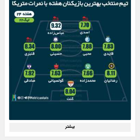
بیشتر