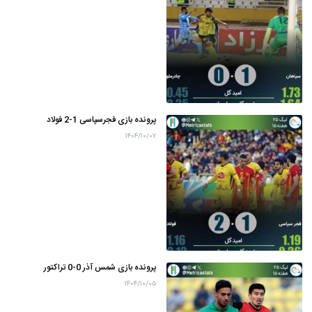
پرونده بازی فجرسپاسی 1-2 فولاد
۱۴۰۴/۱۰/۰۷
پرونده بازی شمس آذر 0-0 تراکتور
۱۴۰۴/۱۰/۰۵