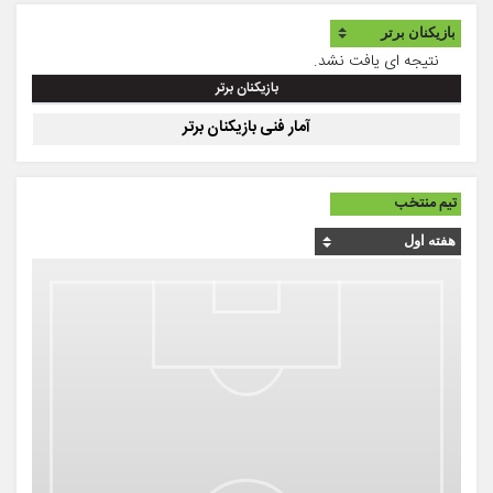
نتیجه ای یافت نشد.
بازیکنان برتر
آمار فنی بازیکنان برتر
تیم منتخب