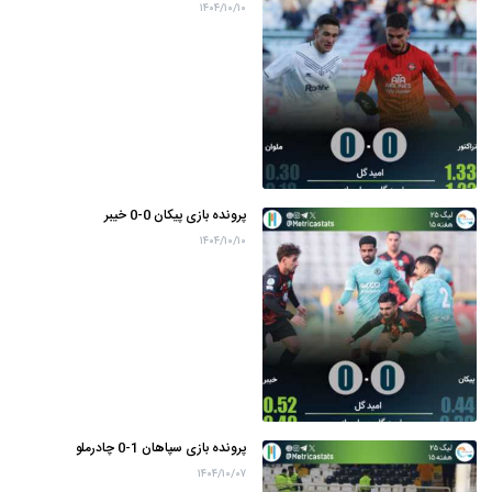
۱۴۰۴/۱۰/۱۰
پرونده بازی پیکان 0-0 خیبر
۱۴۰۴/۱۰/۱۰
پرونده بازی سپاهان 1-0 چادرملو
۱۴۰۴/۱۰/۰۷