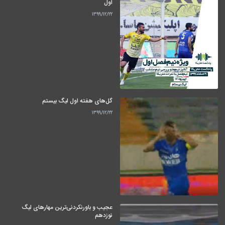
اول
۱۳۹۹/۱۲/۲۲
گل‌های هفته اول لیگ بیستم
۱۳۹۹/۱۲/۲۲
عجیب و باورنکردنی‌ترین مهارهای لیگ
نوزدهم