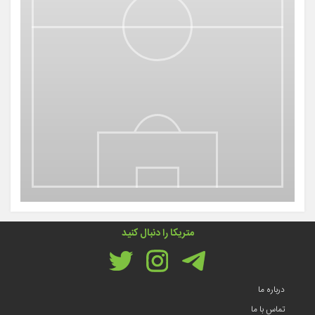
متریکا را دنبال کنید
درباره ما
تماس با ما