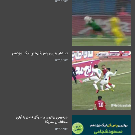
۱۳۹۹/۱۲/۲۲
تماشایی‌ترین پاس‌گل‌های لیگ نوزدهم
۱۳۹۹/۱۲/۲۲
ویدیوی بهترین پاس‌گل فصل با آرای
مخاطبان متریکا
۱۳۹۹/۱۲/۲۲