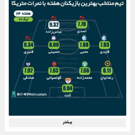
بیشتر