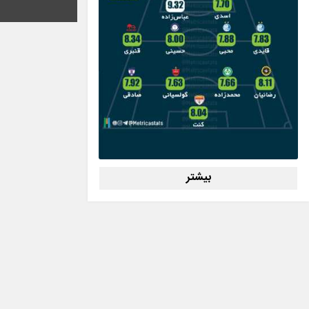
بیشتر