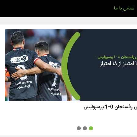
تماس با ما
ان 0-1 پرسپولیس