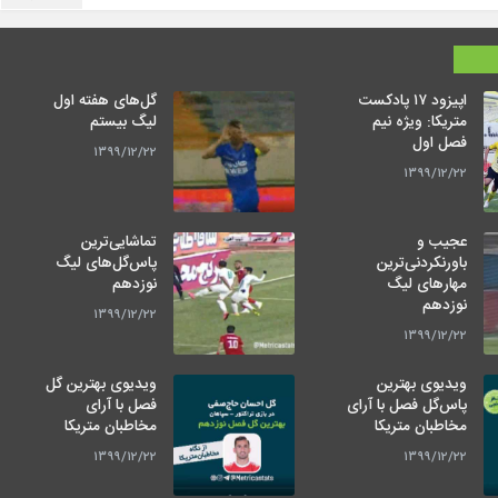
اپیزود ۱۷ پادکست
گل‌های هفته اول
متریکا: ویژه نیم
لیگ بیستم
فصل اول
۱۳۹۹/۱۲/۲۲
۱۳۹۹/۱۲/۲۲
عجیب و
تماشایی‌ترین
باورنکردنی‌ترین
پاس‌گل‌های لیگ
مهارهای لیگ
نوزدهم
نوزدهم
۱۳۹۹/۱۲/۲۲
۱۳۹۹/۱۲/۲۲
ویدیوی بهترین
ویدیوی بهترین گل
پاس‌گل فصل با آرای
فصل با آرای
مخاطبان متریکا
مخاطبان متریکا
۱۳۹۹/۱۲/۲۲
۱۳۹۹/۱۲/۲۲