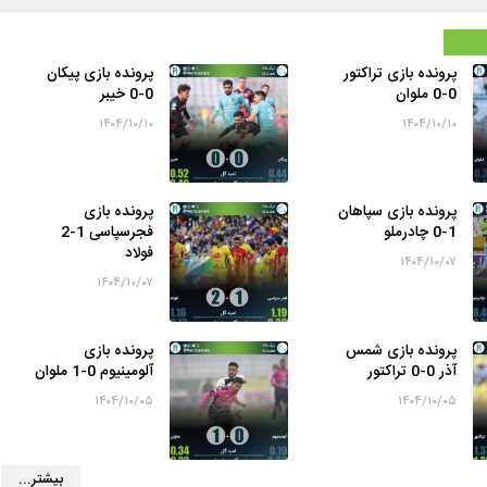
پرونده بازی تراکتور
پرونده بازی پیکان
0-0 ملوان
0-0 خیبر
۱۴۰۴/۱۰/۱۰
۱۴۰۴/۱۰/۱۰
پرونده بازی سپاهان
پرونده بازی
1-0 چادرملو
فجرسپاسی 1-2
فولاد
۱۴۰۴/۱۰/۰۷
۱۴۰۴/۱۰/۰۷
پرونده بازی شمس
پرونده بازی
آذر 0-0 تراکتور
آلومینیوم 0-1 ملوان
۱۴۰۴/۱۰/۰۵
۱۴۰۴/۱۰/۰۵
بیشتر...