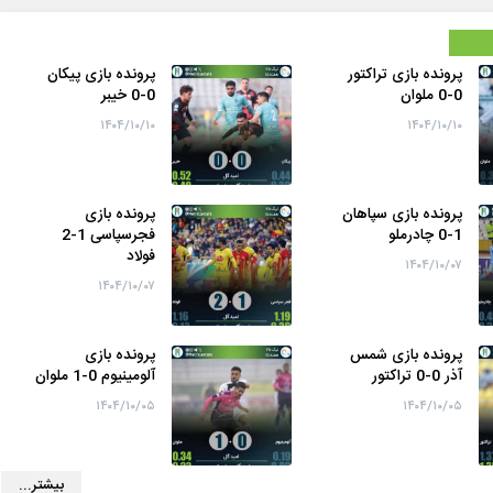
پرونده بازی تراکتور
پرونده بازی پیکان
0-0 ملوان
0-0 خیبر
۱۴۰۴/۱۰/۱۰
۱۴۰۴/۱۰/۱۰
پرونده بازی سپاهان
پرونده بازی
1-0 چادرملو
فجرسپاسی 1-2
فولاد
۱۴۰۴/۱۰/۰۷
۱۴۰۴/۱۰/۰۷
پرونده بازی شمس
پرونده بازی
آذر 0-0 تراکتور
آلومینیوم 0-1 ملوان
۱۴۰۴/۱۰/۰۵
۱۴۰۴/۱۰/۰۵
بیشتر...