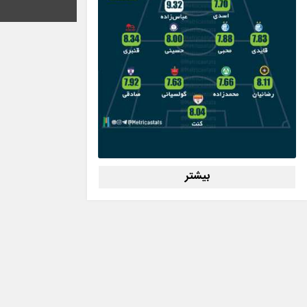
بیشتر