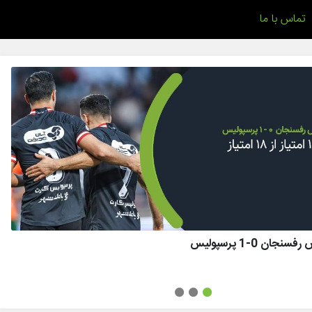
تماس با ما
ان 0-1 پرسپولیس