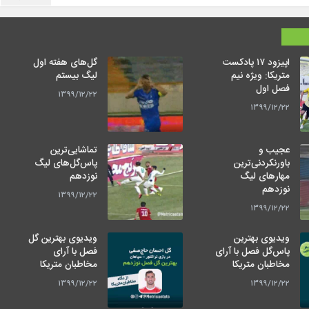
اپیزود ۱۷ پادکست
گل‌های هفته اول
متریکا: ویژه نیم
لیگ بیستم
فصل اول
۱۳۹۹/۱۲/۲۲
۱۳۹۹/۱۲/۲۲
عجیب و
تماشایی‌ترین
باورنکردنی‌ترین
پاس‌گل‌های لیگ
مهارهای لیگ
نوزدهم
نوزدهم
۱۳۹۹/۱۲/۲۲
۱۳۹۹/۱۲/۲۲
ویدیوی بهترین
ویدیوی بهترین گل
پاس‌گل فصل با آرای
فصل با آرای
مخاطبان متریکا
مخاطبان متریکا
۱۳۹۹/۱۲/۲۲
۱۳۹۹/۱۲/۲۲