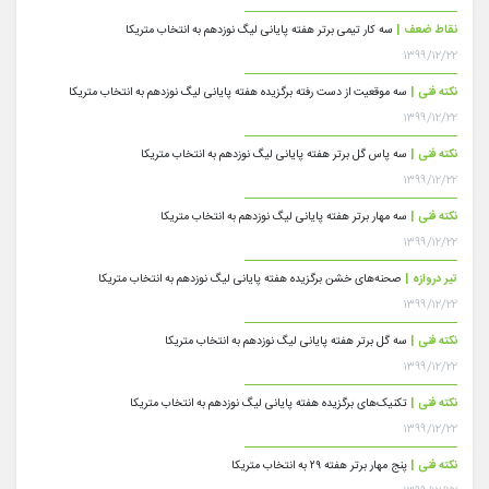
نقاط ضعف |
سه کار تیمی برتر هفته پایانی لیگ نوزدهم به انتخاب متریکا
۱۳۹۹/۱۲/۲۲
نکته فنی |
سه موقعیت از دست رفته برگزیده هفته پایانی لیگ نوزدهم به انتخاب متریکا
۱۳۹۹/۱۲/۲۲
نکته فنی |
سه پاس گل برتر هفته پایانی لیگ نوزدهم به انتخاب متریکا
۱۳۹۹/۱۲/۲۲
نکته فنی |
سه مهار برتر هفته پایانی لیگ نوزدهم به انتخاب متریکا
۱۳۹۹/۱۲/۲۲
تیر دروازه |
صحنه‌های خشن برگزیده هفته پایانی لیگ نوزدهم به انتخاب متریکا
۱۳۹۹/۱۲/۲۲
نکته فنی |
سه گل برتر هفته پایانی لیگ نوزدهم به انتخاب متریکا
۱۳۹۹/۱۲/۲۲
نکته فنی |
تکنیک‌های برگزیده هفته پایانی لیگ نوزدهم به انتخاب متریکا
۱۳۹۹/۱۲/۲۲
نکته فنی |
پنج مهار برتر هفته ۲۹ به انتخاب متریکا