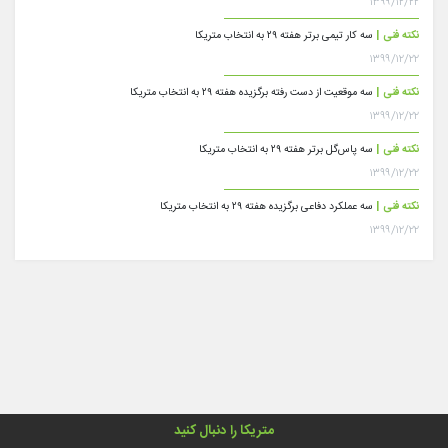
۱۳۹۹/۱۲/۲۲
نکته فنی |
سه کار تیمی برتر هفته ۲۹ به انتخاب متریکا
۱۳۹۹/۱۲/۲۲
نکته فنی |
سه موقعیت از دست رفته برگزیده هفته ۲۹ به انتخاب متریکا
۱۳۹۹/۱۲/۲۲
نکته فنی |
سه پاس‌گل برتر هفته ۲۹ به انتخاب متریکا
۱۳۹۹/۱۲/۲۲
نکته فنی |
سه عملکرد دفاعی برگزیده هفته ۲۹ به انتخاب متریکا
۱۳۹۹/۱۲/۲۲
متریکا را دنبال کنید