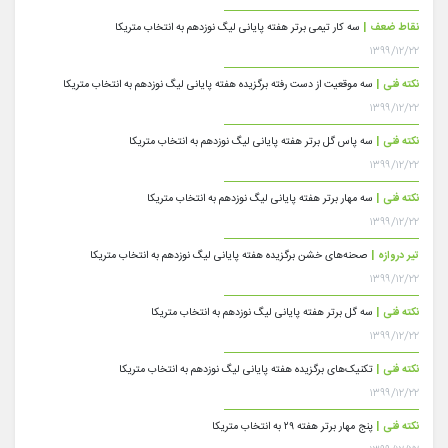
نقاط ضعف |
سه کار تیمی برتر هفته پایانی لیگ نوزدهم به انتخاب متریکا
۱۳۹۹/۱۲/۲۲
نکته فنی |
سه موقعیت از دست رفته برگزیده هفته پایانی لیگ نوزدهم به انتخاب متریکا
۱۳۹۹/۱۲/۲۲
نکته فنی |
سه پاس گل برتر هفته پایانی لیگ نوزدهم به انتخاب متریکا
۱۳۹۹/۱۲/۲۲
نکته فنی |
سه مهار برتر هفته پایانی لیگ نوزدهم به انتخاب متریکا
۱۳۹۹/۱۲/۲۲
تیر دروازه |
صحنه‌های خشن برگزیده هفته پایانی لیگ نوزدهم به انتخاب متریکا
۱۳۹۹/۱۲/۲۲
نکته فنی |
سه گل برتر هفته پایانی لیگ نوزدهم به انتخاب متریکا
۱۳۹۹/۱۲/۲۲
نکته فنی |
تکنیک‌های برگزیده هفته پایانی لیگ نوزدهم به انتخاب متریکا
۱۳۹۹/۱۲/۲۲
نکته فنی |
پنج مهار برتر هفته ۲۹ به انتخاب متریکا