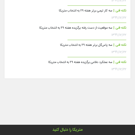
۱۳۹۹/۱۲/۲۲
نکته فنی |
سه کار تیمی برتر هفته ۲۹ به انتخاب متریکا
۱۳۹۹/۱۲/۲۲
نکته فنی |
سه موقعیت از دست رفته برگزیده هفته ۲۹ به انتخاب متریکا
۱۳۹۹/۱۲/۲۲
نکته فنی |
سه پاس‌گل برتر هفته ۲۹ به انتخاب متریکا
۱۳۹۹/۱۲/۲۲
نکته فنی |
سه عملکرد دفاعی برگزیده هفته ۲۹ به انتخاب متریکا
۱۳۹۹/۱۲/۲۲
متریکا را دنبال کنید