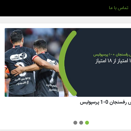
تماس با ما
ان 0-1 پرسپولیس