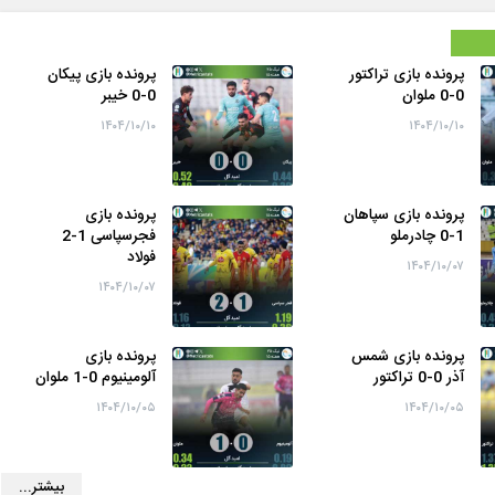
پرونده بازی تراکتور
پرونده بازی پیکان
0-0 ملوان
0-0 خیبر
۱۴۰۴/۱۰/۱۰
۱۴۰۴/۱۰/۱۰
پرونده بازی سپاهان
پرونده بازی
1-0 چادرملو
فجرسپاسی 1-2
فولاد
۱۴۰۴/۱۰/۰۷
۱۴۰۴/۱۰/۰۷
پرونده بازی شمس
پرونده بازی
آذر 0-0 تراکتور
آلومینیوم 0-1 ملوان
۱۴۰۴/۱۰/۰۵
۱۴۰۴/۱۰/۰۵
بیشتر...