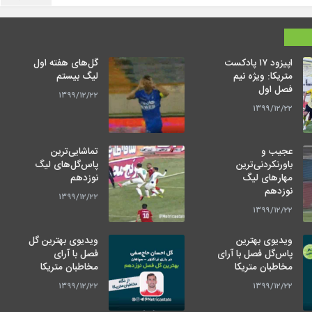
اپیزود ۱۷ پادکست
گل‌های هفته اول
متریکا: ویژه نیم
لیگ بیستم
فصل اول
۱۳۹۹/۱۲/۲۲
۱۳۹۹/۱۲/۲۲
عجیب و
تماشایی‌ترین
باورنکردنی‌ترین
پاس‌گل‌های لیگ
مهارهای لیگ
نوزدهم
نوزدهم
۱۳۹۹/۱۲/۲۲
۱۳۹۹/۱۲/۲۲
ویدیوی بهترین
ویدیوی بهترین گل
پاس‌گل فصل با آرای
فصل با آرای
مخاطبان متریکا
مخاطبان متریکا
۱۳۹۹/۱۲/۲۲
۱۳۹۹/۱۲/۲۲