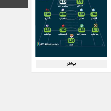
بیشتر