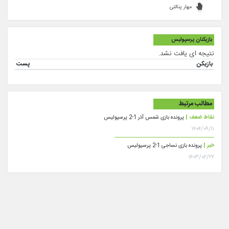
مهار پنالتی
بازیکنان پرسپولیس
نتیجه ای یافت نشد.
بازیکن
پست
مطالب مرتبط
نقاط ضعف |
پرونده بازی شمس آذر 1-2 پرسپولیس
۱۴۰۴/۰۹/۱۱
خبر |
پرونده بازی نساجی 1-2 پرسپولیس
۱۴۰۳/۰۲/۲۲