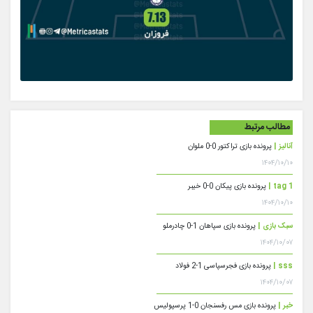
مطالب مرتبط
آنالیز |
پرونده بازی تراکتور 0-0 ملوان
۱۴۰۴/۱۰/۱۰
tag 1 |
پرونده بازی پیکان 0-0 خیبر
۱۴۰۴/۱۰/۱۰
سبک بازی |
پرونده بازی سپاهان 1-0 چادرملو
۱۴۰۴/۱۰/۰۷
sss |
پرونده بازی فجرسپاسی 1-2 فولاد
۱۴۰۴/۱۰/۰۷
خبر |
پرونده بازی مس رفسنجان 0-1 پرسپولیس