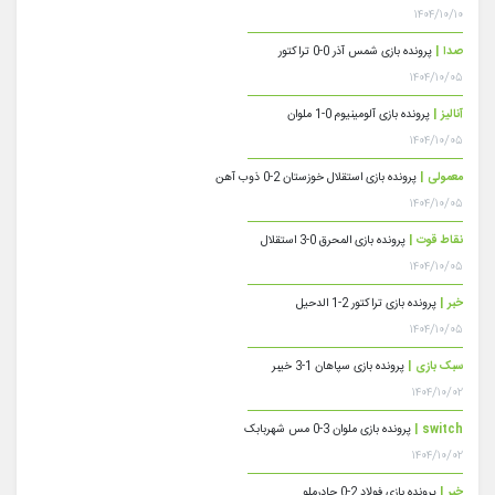
۱۴۰۴/۱۰/۱۰
صدا |
پرونده بازی شمس آذر 0-0 تراکتور
۱۴۰۴/۱۰/۰۵
آنالیز |
پرونده بازی آلومینیوم 0-1 ملوان
۱۴۰۴/۱۰/۰۵
معمولی |
پرونده بازی استقلال خوزستان 2-0 ذوب آهن
۱۴۰۴/۱۰/۰۵
نقاط قوت |
پرونده بازی المحرق 0-3 استقلال
۱۴۰۴/۱۰/۰۵
خبر |
پرونده بازی تراکتور 2-1 الدحیل
۱۴۰۴/۱۰/۰۵
سبک بازی |
پرونده بازی سپاهان 1-3 خیبر
۱۴۰۴/۱۰/۰۲
switch |
پرونده بازی ملوان 3-0 مس شهربابک
۱۴۰۴/۱۰/۰۲
خبر |
پرونده بازی فولاد 2-0 چادرملو