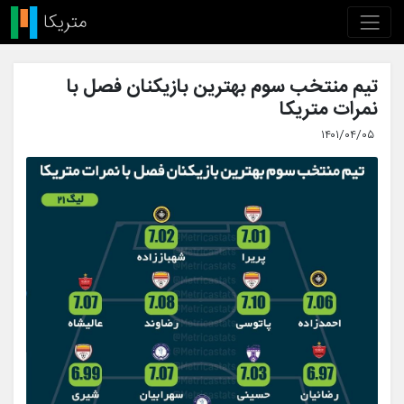
تیم منتخب سوم بهترین بازیکنان فصل با
نمرات متریکا
۱۴۰۱/۰۴/۰۵