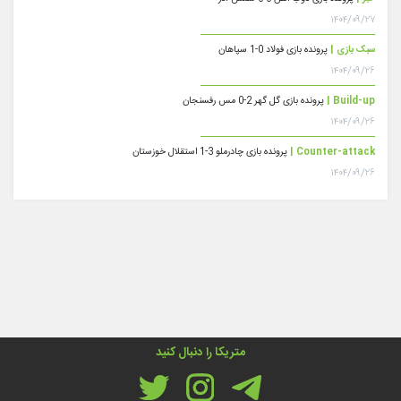
۱۴۰۴/۰۹/۲۷
سبک بازی |
پرونده بازی فولاد 0-1 سپاهان
۱۴۰۴/۰۹/۲۶
Build-up |
پرونده بازی گل گهر 2-0 مس رفسنجان
۱۴۰۴/۰۹/۲۶
Counter-attack |
پرونده بازی چادرملو 3-1 استقلال خوزستان
۱۴۰۴/۰۹/۲۶
متریکا را دنبال کنید