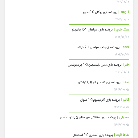
۱۴۰۴/۱۰/۱۰
tag 1 |
پرونده بازی پیکان 0-0 خیبر
۱۴۰۴/۱۰/۱۰
سبک بازی |
پرونده بازی سپاهان 1-0 چادرملو
۱۴۰۴/۱۰/۰۷
sss |
پرونده بازی فجرسپاسی 1-2 فولاد
۱۴۰۴/۱۰/۰۷
خبر |
پرونده بازی مس رفسنجان 0-1 پرسپولیس
۱۴۰۴/۱۰/۱۰
صدا |
پرونده بازی شمس آذر 0-0 تراکتور
۱۴۰۴/۱۰/۰۵
آنالیز |
پرونده بازی آلومینیوم 0-1 ملوان
۱۴۰۴/۱۰/۰۵
معمولی |
پرونده بازی استقلال خوزستان 2-0 ذوب آهن
۱۴۰۴/۱۰/۰۵
نقاط قوت |
پرونده بازی المحرق 0-3 استقلال