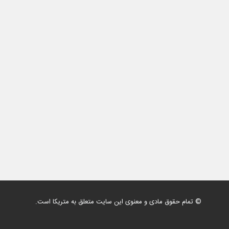
© تمام حقوق مادی و معنوی این سایت متعلق به متریکا است.