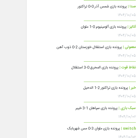
صدا |
پرونده بازی شمس آذر 0-0 تراکتور
۱۴۰۴/۱۰/۰۵
آنالیز |
پرونده بازی آلومینیوم 0-1 ملوان
۱۴۰۴/۱۰/۰۵
معمولی |
پرونده بازی استقلال خوزستان 2-0 ذوب آهن
۱۴۰۴/۱۰/۰۵
نقاط قوت |
پرونده بازی المحرق 0-3 استقلال
۱۴۰۴/۱۰/۰۵
خبر |
پرونده بازی تراکتور 2-1 الدحیل
۱۴۰۴/۱۰/۰۵
سبک بازی |
پرونده بازی سپاهان 1-3 خیبر
۱۴۰۴/۱۰/۰۲
switch |
پرونده بازی ملوان 3-0 مس شهربابک
۱۴۰۴/۱۰/۰۲