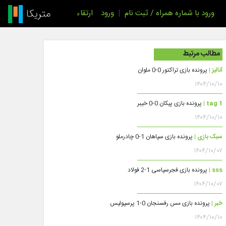
ورود با شماره همراه / ثبت نام
|
ورود
ارتقاء
مطالب مرتبط
آنالیز |
پرونده بازی تراکتور 0-0 ملوان
۱۴۰۴/۱۰/۱۰
tag 1 |
پرونده بازی پیکان 0-0 خیبر
۱۴۰۴/۱۰/۱۰
سبک بازی |
پرونده بازی سپاهان 1-0 چادرملو
۱۴۰۴/۱۰/۰۷
sss |
پرونده بازی فجرسپاسی 1-2 فولاد
۱۴۰۴/۱۰/۰۷
خبر |
پرونده بازی مس رفسنجان 0-1 پرسپولیس
۱۴۰۴/۱۰/۱۰