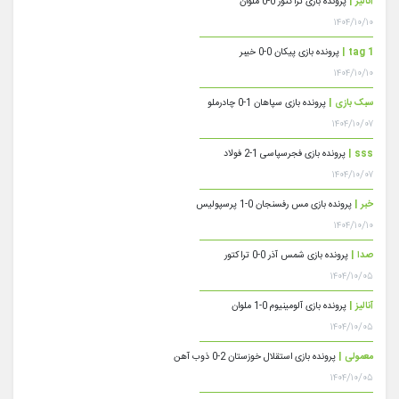
آنالیز |
پرونده بازی تراکتور 0-0 ملوان
۱۴۰۴/۱۰/۱۰
tag 1 |
پرونده بازی پیکان 0-0 خیبر
۱۴۰۴/۱۰/۱۰
سبک بازی |
پرونده بازی سپاهان 1-0 چادرملو
۱۴۰۴/۱۰/۰۷
sss |
پرونده بازی فجرسپاسی 1-2 فولاد
۱۴۰۴/۱۰/۰۷
خبر |
پرونده بازی مس رفسنجان 0-1 پرسپولیس
۱۴۰۴/۱۰/۱۰
صدا |
پرونده بازی شمس آذر 0-0 تراکتور
۱۴۰۴/۱۰/۰۵
آنالیز |
پرونده بازی آلومینیوم 0-1 ملوان
۱۴۰۴/۱۰/۰۵
معمولی |
پرونده بازی استقلال خوزستان 2-0 ذوب آهن
۱۴۰۴/۱۰/۰۵