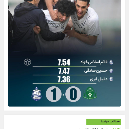
مطالب مرتبط