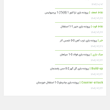
۱۴۰۴/۱۰/۰۲
نقاط ضعف |
پرونده بازی تراکتور 1 (8)-(7) 1 پرسپولیس
۱۴۰۴/۰۹/۲۸
نقاط قوت |
پرونده بازی خیبر 1-1 استقلال
۱۴۰۴/۰۹/۲۸
خبر |
پرونده بازی ذوب آهن 0-0 شمس آذر
۱۴۰۴/۰۹/۲۷
سبک بازی |
پرونده بازی فولاد 0-1 سپاهان
۱۴۰۴/۰۹/۲۶
Build-up |
پرونده بازی گل گهر 2-0 مس رفسنجان
۱۴۰۴/۰۹/۲۶
Counter-attack |
پرونده بازی چادرملو 3-1 استقلال خوزستان
۱۴۰۴/۰۹/۲۶