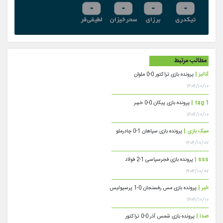
مطالب مرتبط
آنالیز |
پرونده بازی تراکتور 0-0 ملوان
۱۴۰۴/۱۰/۱۰
tag 1 |
پرونده بازی پیکان 0-0 خیبر
۱۴۰۴/۱۰/۱۰
سبک بازی |
پرونده بازی سپاهان 1-0 چادرملو
۱۴۰۴/۱۰/۰۷
sss |
پرونده بازی فجرسپاسی 1-2 فولاد
۱۴۰۴/۱۰/۰۷
خبر |
پرونده بازی مس رفسنجان 0-1 پرسپولیس
۱۴۰۴/۱۰/۱۰
صدا |
پرونده بازی شمس آذر 0-0 تراکتور