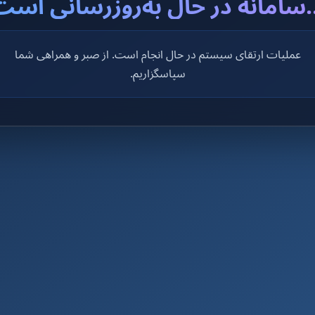
..سامانه در حال به‌روزرسانی است
عملیات ارتقای سیستم در حال انجام است. از صبر و همراهی شما
سپاسگزاریم.