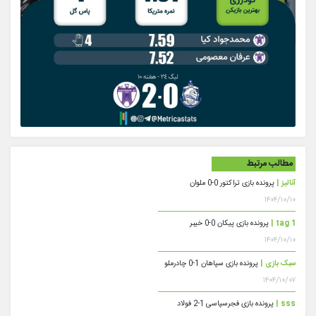
مطالب مرتبط
آنالیز |
پرونده بازی تراکتور 0-0 ملوان
۱۴۰۴/۱۰/۱۰
tag 1 |
پرونده بازی پیکان 0-0 خیبر
۱۴۰۴/۱۰/۱۰
سبک بازی |
پرونده بازی سپاهان 1-0 چادرملو
۱۴۰۴/۱۰/۰۷
sss |
پرونده بازی فجرسپاسی 1-2 فولاد