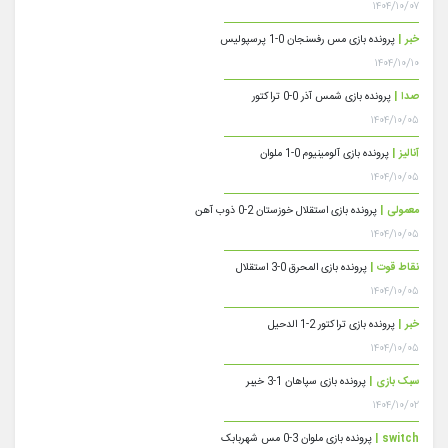
۱۴۰۴/۱۰/۰۷
خبر |
پرونده بازی مس رفسنجان 0-1 پرسپولیس
۱۴۰۴/۱۰/۱۰
صدا |
پرونده بازی شمس آذر 0-0 تراکتور
۱۴۰۴/۱۰/۰۵
آنالیز |
پرونده بازی آلومینیوم 0-1 ملوان
۱۴۰۴/۱۰/۰۵
معمولی |
پرونده بازی استقلال خوزستان 2-0 ذوب آهن
۱۴۰۴/۱۰/۰۵
نقاط قوت |
پرونده بازی المحرق 0-3 استقلال
۱۴۰۴/۱۰/۰۵
خبر |
پرونده بازی تراکتور 2-1 الدحیل
۱۴۰۴/۱۰/۰۵
سبک بازی |
پرونده بازی سپاهان 1-3 خیبر
۱۴۰۴/۱۰/۰۲
switch |
پرونده بازی ملوان 3-0 مس شهربابک