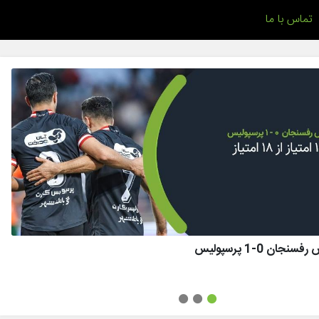
تماس با ما
ان 0-1 پرسپولیس