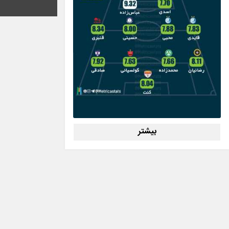
بیشتر