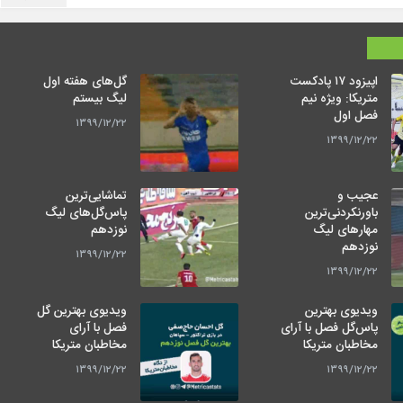
اپیزود ۱۷ پادکست
گل‌های هفته اول
متریکا: ویژه نیم
لیگ بیستم
فصل اول
۱۳۹۹/۱۲/۲۲
۱۳۹۹/۱۲/۲۲
عجیب و
تماشایی‌ترین
باورنکردنی‌ترین
پاس‌گل‌های لیگ
مهارهای لیگ
نوزدهم
نوزدهم
۱۳۹۹/۱۲/۲۲
۱۳۹۹/۱۲/۲۲
ویدیوی بهترین
ویدیوی بهترین گل
پاس‌گل فصل با آرای
فصل با آرای
مخاطبان متریکا
مخاطبان متریکا
۱۳۹۹/۱۲/۲۲
۱۳۹۹/۱۲/۲۲