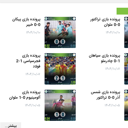
پرونده بازی تراکتور
پرونده بازی پیکان
0-0 ملوان
0-0 خیبر
۱۴۰۴/۱۰/۱۰
۱۴۰۴/۱۰/۱۰
پرونده بازی سپاهان
پرونده بازی
1-0 چادرملو
فجرسپاسی 1-2
فولاد
۱۴۰۴/۱۰/۰۷
۱۴۰۴/۱۰/۰۷
پرونده بازی شمس
پرونده بازی
آذر 0-0 تراکتور
آلومینیوم 0-1 ملوان
۱۴۰۴/۱۰/۰۵
۱۴۰۴/۱۰/۰۵
بیشتر...