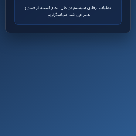
عملیات ارتقای سیستم در حال انجام است. از صبر و
همراهی شما سپاسگزاریم.