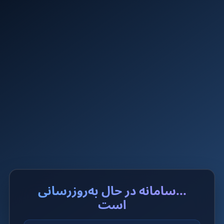
...سامانه در حال به‌روزرسانی
است