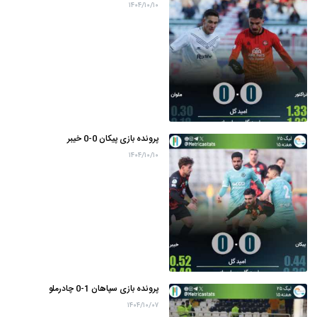
۱۴۰۴/۱۰/۱۰
پرونده بازی پیکان 0-0 خیبر
۱۴۰۴/۱۰/۱۰
پرونده بازی سپاهان 1-0 چادرملو
۱۴۰۴/۱۰/۰۷