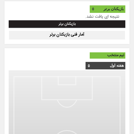
نتیجه ای یافت نشد.
بازیکنان برتر
آمار فنی بازیکنان برتر
تیم منتخب