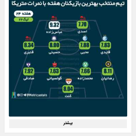
بیشتر