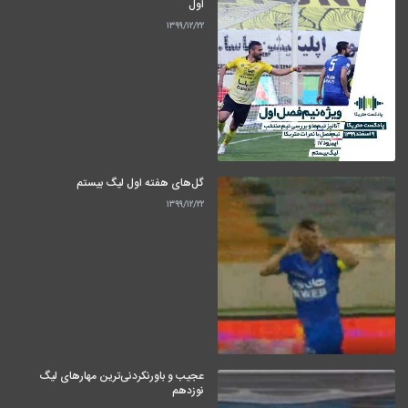
اول
۱۳۹۹/۱۲/۲۲
گل‌های هفته اول لیگ بیستم
۱۳۹۹/۱۲/۲۲
عجیب و باورنکردنی‌ترین مهارهای لیگ
نوزدهم