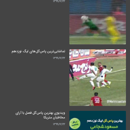
۱۳۹۹/۱۲/۲۲
تماشایی‌ترین پاس‌گل‌های لیگ نوزدهم
۱۳۹۹/۱۲/۲۲
ویدیوی بهترین پاس‌گل فصل با آرای
مخاطبان متریکا
۱۳۹۹/۱۲/۲۲