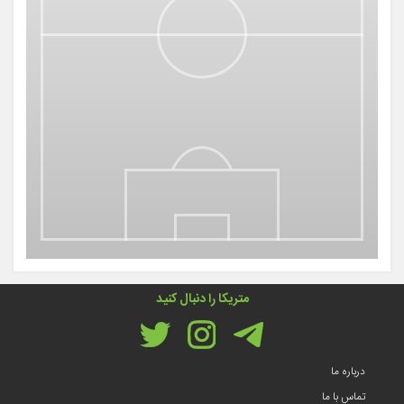
متریکا را دنبال کنید
درباره ما
تماس با ما