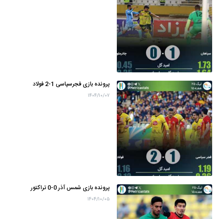
پرونده بازی فجرسپاسی 1-2 فولاد
۱۴۰۴/۱۰/۰۷
پرونده بازی شمس آذر 0-0 تراکتور
۱۴۰۴/۱۰/۰۵