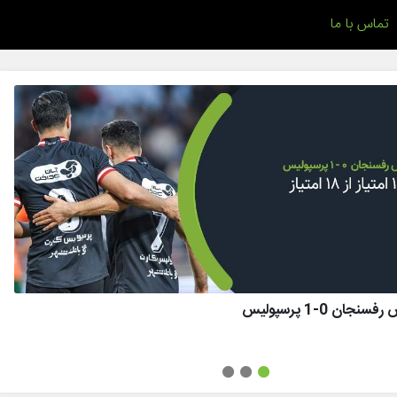
تماس با ما
ان 0-1 پرسپولیس