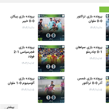
پرونده بازی تراکتور
پرونده بازی پیکان
0-0 ملوان
0-0 خیبر
۱۴۰۴/۱۰/۱۰
۱۴۰۴/۱۰/۱۰
پرونده بازی سپاهان
پرونده بازی
1-0 چادرملو
فجرسپاسی 1-2
فولاد
۱۴۰۴/۱۰/۰۷
۱۴۰۴/۱۰/۰۷
پرونده بازی شمس
پرونده بازی
آذر 0-0 تراکتور
آلومینیوم 0-1 ملوان
۱۴۰۴/۱۰/۰۵
۱۴۰۴/۱۰/۰۵
بیشتر...