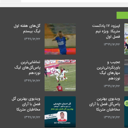
اپیزود ۱۷ پادکست
گل‌های هفته اول
متریکا: ویژه نیم
لیگ بیستم
فصل اول
۱۳۹۹/۱۲/۲۲
۱۳۹۹/۱۲/۲۲
عجیب و
تماشایی‌ترین
باورنکردنی‌ترین
پاس‌گل‌های لیگ
مهارهای لیگ
نوزدهم
نوزدهم
۱۳۹۹/۱۲/۲۲
۱۳۹۹/۱۲/۲۲
ویدیوی بهترین
ویدیوی بهترین گل
پاس‌گل فصل با آرای
فصل با آرای
مخاطبان متریکا
مخاطبان متریکا
۱۳۹۹/۱۲/۲۲
۱۳۹۹/۱۲/۲۲