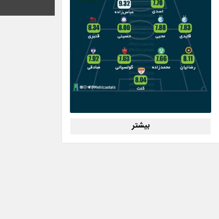
بیشتر