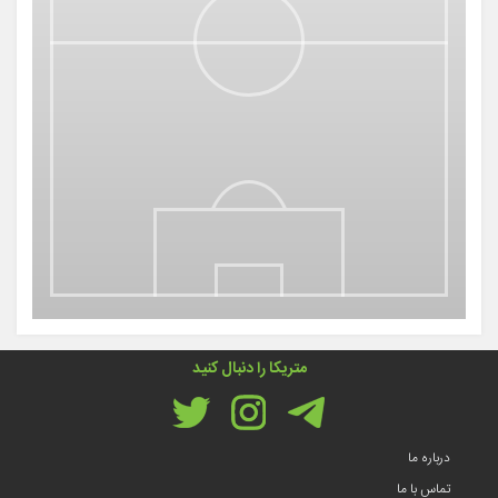
متریکا را دنبال کنید
درباره ما
تماس با ما