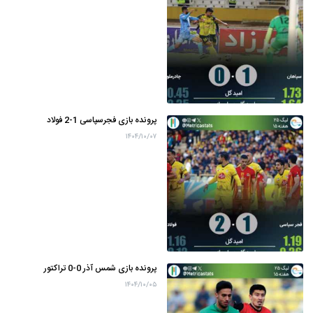
پرونده بازی فجرسپاسی 1-2 فولاد
۱۴۰۴/۱۰/۰۷
پرونده بازی شمس آذر 0-0 تراکتور
۱۴۰۴/۱۰/۰۵