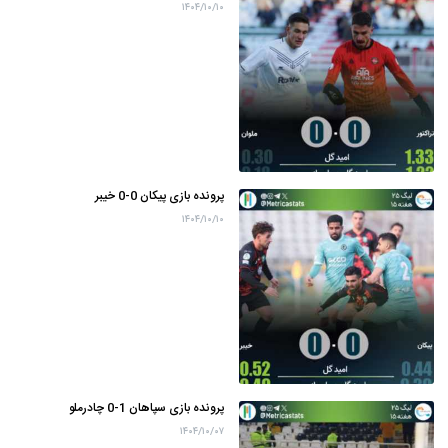
۱۴۰۴/۱۰/۱۰
پرونده بازی پیکان 0-0 خیبر
۱۴۰۴/۱۰/۱۰
پرونده بازی سپاهان 1-0 چادرملو
۱۴۰۴/۱۰/۰۷