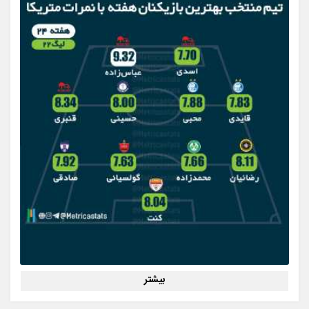
بیشتر