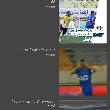
اول
۱۳۹۹/۱۲/۲۲
گل‌های هفته اول لیگ بیستم
۱۳۹۹/۱۲/۲۲
عجیب و باورنکردنی‌ترین مهارهای لیگ
نوزدهم