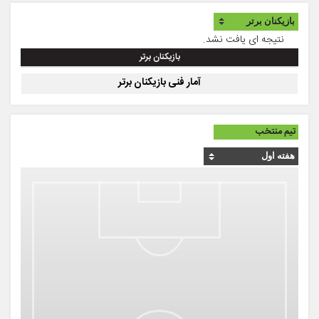
نتیجه ای یافت نشد.
بازیکنان برتر
آمار فنی بازیکنان برتر
تیم منتخب