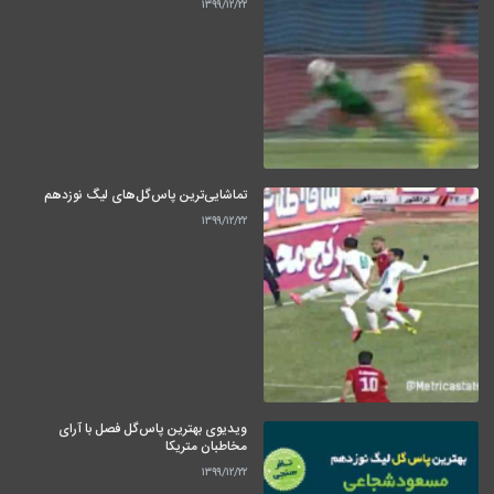
۱۳۹۹/۱۲/۲۲
تماشایی‌ترین پاس‌گل‌های لیگ نوزدهم
۱۳۹۹/۱۲/۲۲
ویدیوی بهترین پاس‌گل فصل با آرای
مخاطبان متریکا
۱۳۹۹/۱۲/۲۲