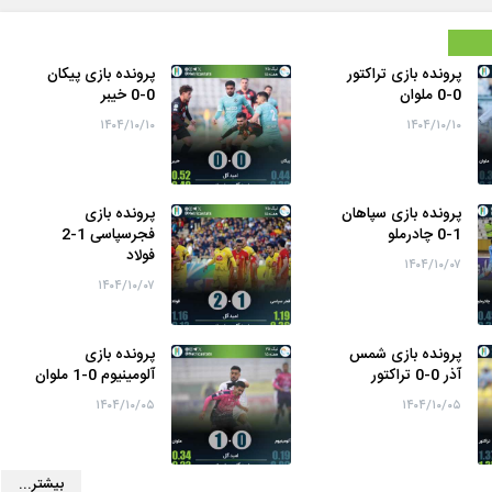
پرونده بازی تراکتور
پرونده بازی پیکان
0-0 ملوان
0-0 خیبر
۱۴۰۴/۱۰/۱۰
۱۴۰۴/۱۰/۱۰
پرونده بازی سپاهان
پرونده بازی
1-0 چادرملو
فجرسپاسی 1-2
فولاد
۱۴۰۴/۱۰/۰۷
۱۴۰۴/۱۰/۰۷
پرونده بازی شمس
پرونده بازی
آذر 0-0 تراکتور
آلومینیوم 0-1 ملوان
۱۴۰۴/۱۰/۰۵
۱۴۰۴/۱۰/۰۵
بیشتر...