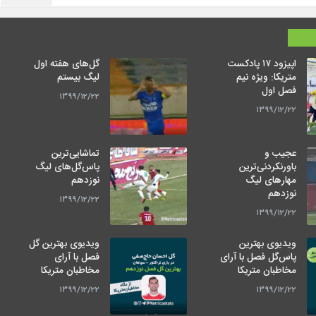
اپیزود ۱۷ پادکست
گل‌های هفته اول
متریکا: ویژه نیم
لیگ بیستم
فصل اول
۱۳۹۹/۱۲/۲۲
۱۳۹۹/۱۲/۲۲
عجیب و
تماشایی‌ترین
باورنکردنی‌ترین
پاس‌گل‌های لیگ
مهارهای لیگ
نوزدهم
نوزدهم
۱۳۹۹/۱۲/۲۲
۱۳۹۹/۱۲/۲۲
ویدیوی بهترین
ویدیوی بهترین گل
پاس‌گل فصل با آرای
فصل با آرای
مخاطبان متریکا
مخاطبان متریکا
۱۳۹۹/۱۲/۲۲
۱۳۹۹/۱۲/۲۲