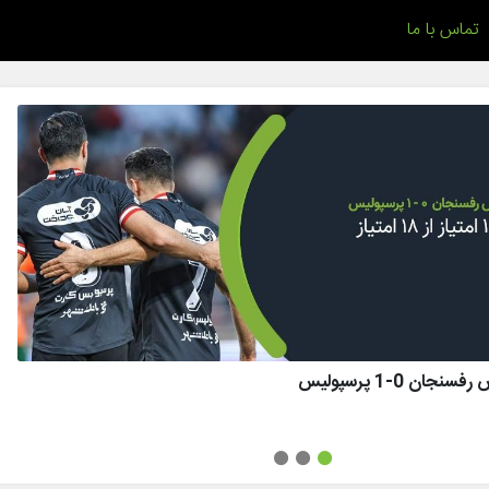
تماس با ما
ان 0-1 پرسپولیس