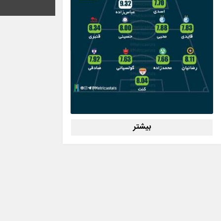
بیشتر