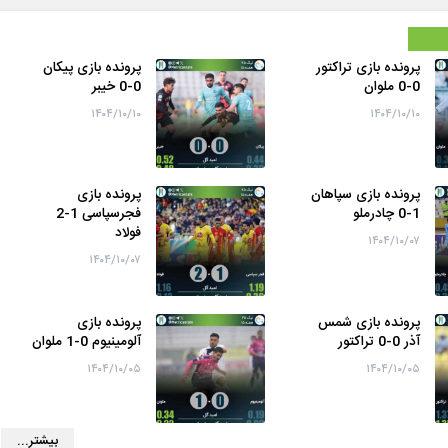
پرونده بازی تراکتور
پرونده بازی پیکان
0-0 ملوان
0-0 خیبر
۱۴۰۴/۱۰/۱۰
۱۴۰۴/۱۰/۱۰
پرونده بازی سپاهان
پرونده بازی
1-0 چادرملو
فجرسپاسی 1-2
فولاد
۱۴۰۴/۱۰/۰۷
۱۴۰۴/۱۰/۰۷
پرونده بازی شمس
پرونده بازی
آذر 0-0 تراکتور
آلومینیوم 0-1 ملوان
۱۴۰۴/۱۰/۰۵
۱۴۰۴/۱۰/۰۵
بیشتر...