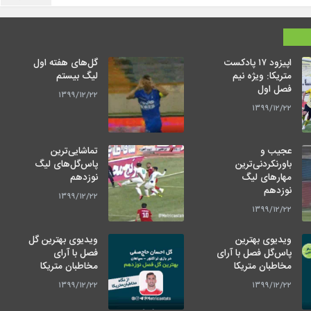
اپیزود ۱۷ پادکست
گل‌های هفته اول
متریکا: ویژه نیم
لیگ بیستم
فصل اول
۱۳۹۹/۱۲/۲۲
۱۳۹۹/۱۲/۲۲
عجیب و
تماشایی‌ترین
باورنکردنی‌ترین
پاس‌گل‌های لیگ
مهارهای لیگ
نوزدهم
نوزدهم
۱۳۹۹/۱۲/۲۲
۱۳۹۹/۱۲/۲۲
ویدیوی بهترین
ویدیوی بهترین گل
پاس‌گل فصل با آرای
فصل با آرای
مخاطبان متریکا
مخاطبان متریکا
۱۳۹۹/۱۲/۲۲
۱۳۹۹/۱۲/۲۲