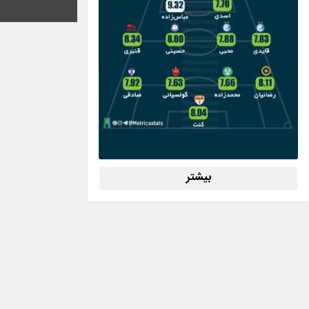
بیشتر