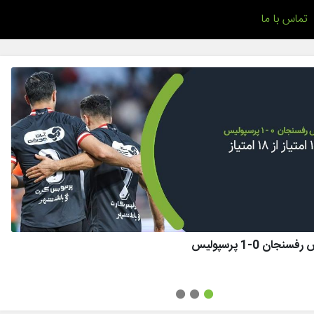
تماس با ما
ان 0-1 پرسپولیس