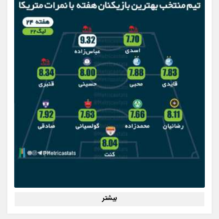
بیشتر