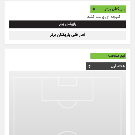
نتیجه ای یافت نشد.
بازیکنان برتر
آمار فنی بازیکنان برتر
تیم منتخب