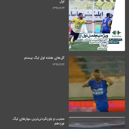
اول
۱۳۹۹/۱۲/۲۲
گل‌های هفته اول لیگ بیستم
۱۳۹۹/۱۲/۲۲
عجیب و باورنکردنی‌ترین مهارهای لیگ
نوزدهم