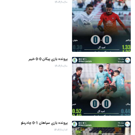
۱۴۰۴/۱۰/۱۰
پرونده بازی پیکان 0-0 خیبر
۱۴۰۴/۱۰/۱۰
پرونده بازی سپاهان 1-0 چادرملو
۱۴۰۴/۱۰/۰۷