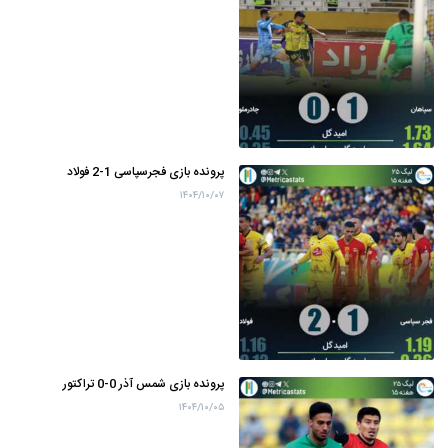
پرونده بازی فجرسپاسی 1-2 فولاد
۱۴۰۴/۱۰/۰۷
پرونده بازی شمس آذر 0-0 تراکتور
۱۴۰۴/۱۰/۰۵