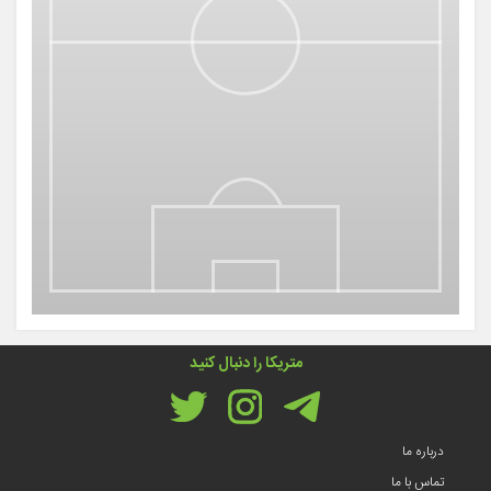
متریکا را دنبال کنید
درباره ما
تماس با ما