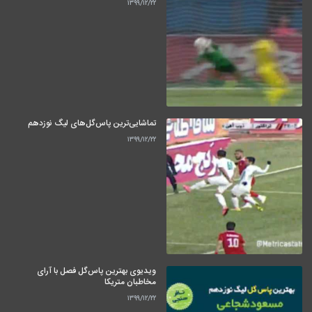
۱۳۹۹/۱۲/۲۲
تماشایی‌ترین پاس‌گل‌های لیگ نوزدهم
۱۳۹۹/۱۲/۲۲
ویدیوی بهترین پاس‌گل فصل با آرای
مخاطبان متریکا
۱۳۹۹/۱۲/۲۲