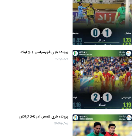
پرونده بازی فجرسپاسی 1-2 فولاد
۱۴۰۴/۱۰/۰۷
پرونده بازی شمس آذر 0-0 تراکتور
۱۴۰۴/۱۰/۰۵