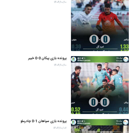
۱۴۰۴/۱۰/۱۰
پرونده بازی پیکان 0-0 خیبر
۱۴۰۴/۱۰/۱۰
پرونده بازی سپاهان 1-0 چادرملو
۱۴۰۴/۱۰/۰۷