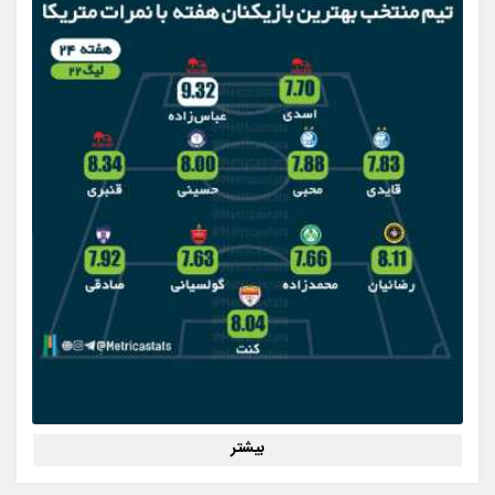
بیشتر