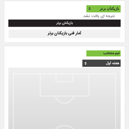
نتیجه ای یافت نشد.
بازیکنان برتر
آمار فنی بازیکنان برتر
تیم منتخب