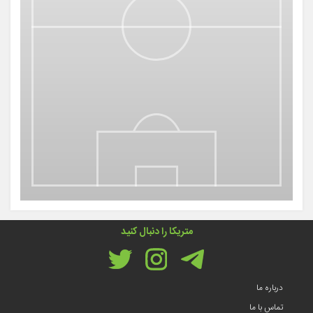
متریکا را دنبال کنید
درباره ما
تماس با ما