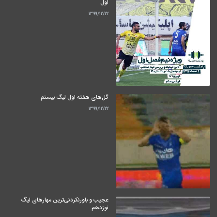
اول
۱۳۹۹/۱۲/۲۲
گل‌های هفته اول لیگ بیستم
۱۳۹۹/۱۲/۲۲
عجیب و باورنکردنی‌ترین مهارهای لیگ
نوزدهم