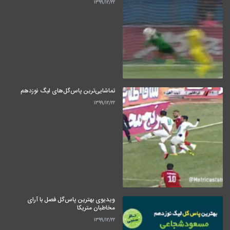
۱۳۹۹/۱۲/۲۲
تماشایی‌ترین پاس‌گل‌های لیگ نوزدهم
۱۳۹۹/۱۲/۲۲
ویدیوی بهترین پاس‌گل فصل با آرای
مخاطبان متریکا
۱۳۹۹/۱۲/۲۲